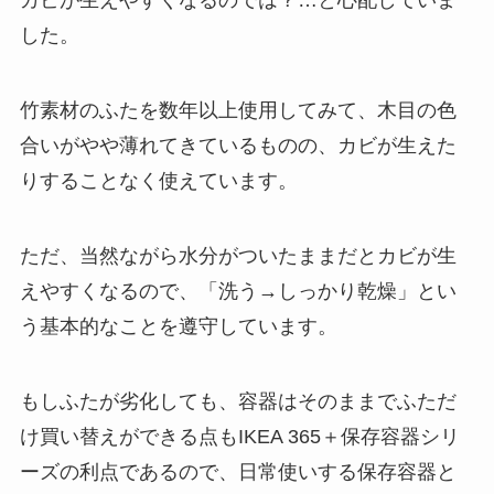
カビが生えやすくなるのでは？…と心配していま
した。
竹素材のふたを数年以上使用してみて、木目の色
合いがやや薄れてきているものの、カビが生えた
りすることなく使えています。
ただ、当然ながら水分がついたままだとカビが生
えやすくなるので、
「洗う→しっかり乾燥」
とい
う基本的なことを遵守しています。
もしふたが劣化しても、容器はそのままでふただ
け買い替えができる点もIKEA 365＋保存容器シリ
ーズの利点であるので、日常使いする保存容器と