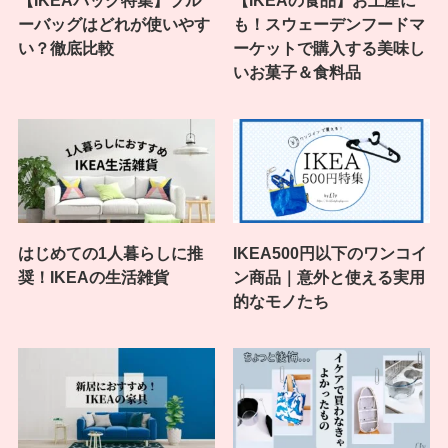
ーバッグはどれが使いやす
も！スウェーデンフードマ
い？徹底比較
ーケットで購入する美味し
いお菓子＆食料品
はじめての1人暮らしに推
IKEA500円以下のワンコイ
奨！IKEAの生活雑貨
ン商品｜意外と使える実用
的なモノたち