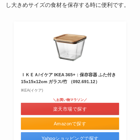
し大きめサイズの食材を保存する時に便利です。
ＩＫＥＡ/イケア IKEA 365+：保存容器 ふた付き
15x15x12cm ガラス/竹 （092.691.12）
IKEA(イケア)
＼お買い物マラソン／
楽天市場で探す
Amazonで探す
Yahooショッピングで探す