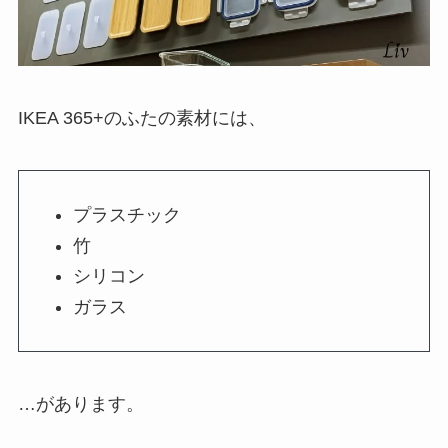
IKEA 365+のふたの素材には、
プラスチック
竹
シリコン
ガラス
…があります。