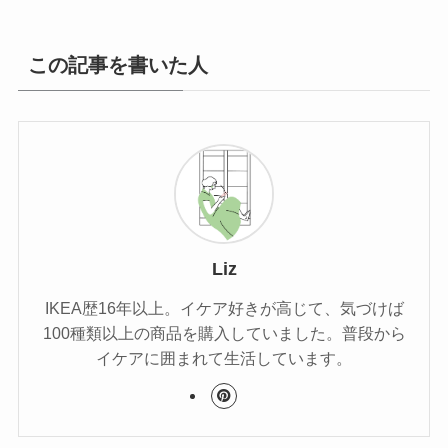
この記事を書いた人
Liz
IKEA歴16年以上。イケア好きが高じて、気づけば
100種類以上の商品を購入していました。普段から
イケアに囲まれて生活しています。