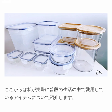
ここからは私が実際に普段の生活の中で愛用して
いるアイテムについて紹介します。