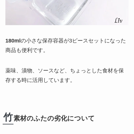
180ml
の小さな保存容器が3ピースセットになった
商品も便利です。
薬味、漬物、ソースなど、ちょっとした食材を保
存する時に活用しています。
竹
素材のふたの劣化について