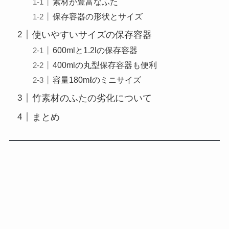
素材が豊富なふた
保存容器の形状とサイズ
使いやすいサイズの保存容器
600mlと1.2lの保存容器
400mlの丸型保存容器も便利
容量180mℓのミニサイズ
竹素材のふたの劣化について
まとめ