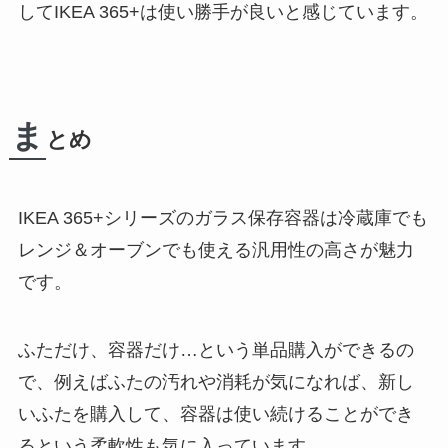
してIKEA 365+は使い勝手が良いと感じています。
ま
とめ
IKEA 365+シリーズのガラス保存容器は冷蔵庫でも
レンジ＆オーブンでも使える汎用性の高さが魅力
です。
ふただけ、容器だけ…という単品購入ができるの
で、例えばふたの汚れや消耗が気になれば、新し
いふたを購入して、容器は使い続けることができ
るという柔軟性も気に入っています。