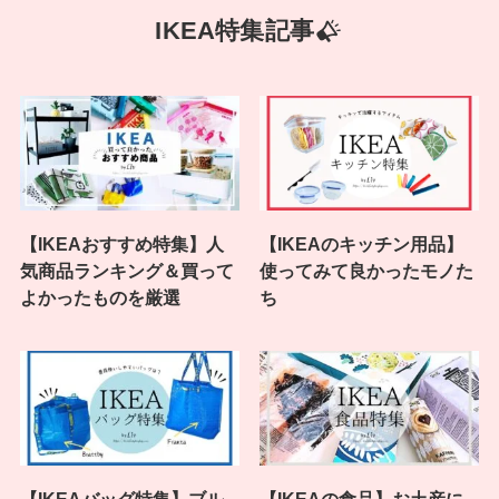
IKEA特集記事
【IKEAおすすめ特集】人
【IKEAのキッチン用品】
気商品ランキング＆買って
使ってみて良かったモノた
よかったものを厳選
ち
【IKEAバッグ特集】ブル
【IKEAの食品】お土産に