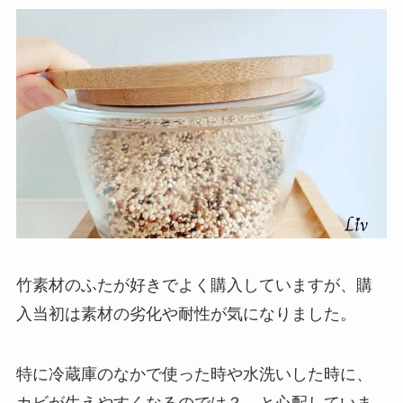
竹素材のふたが好きでよく購入していますが、購
入当初は素材の劣化や耐性が気になりました。
特に冷蔵庫のなかで使った時や水洗いした時に、