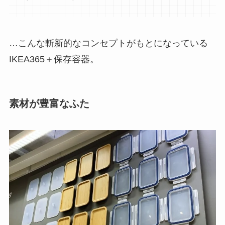
…こんな斬新的なコンセプトがもとになっている
IKEA365＋保存容器。
素材が豊富なふた