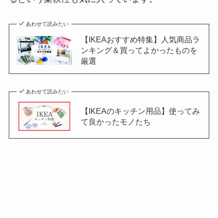
あわせて読みたい
【IKEAおすすめ特集】人気商品ラ
ンキング＆買ってよかったものを
厳選
あわせて読みたい
【IKEAのキッチン用品】使ってみ
て良かったモノたち