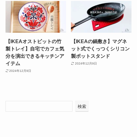
【IKEAオストビットの竹
【IKEAの鍋敷き】マグネ
製トレイ】自宅でカフェ気
ット式でくっつくシリコン
分を演出できるキッチンア
製ポットスタンド
イテム
2024年12月9日
2024年12月9日
検索