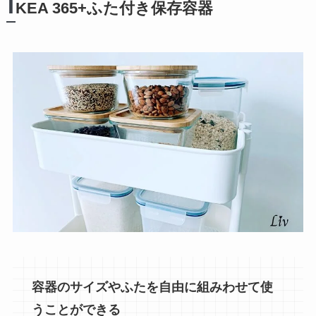
I
KEA 365+ふた付き保存容器
容器のサイズやふたを自由に組みわせて使
うことができる