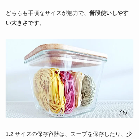
どちらも手頃なサイズが魅力で、
普段使いしやす
い大きさ
です。
1.2lサイズの保存容器は、スープを保存したり、少