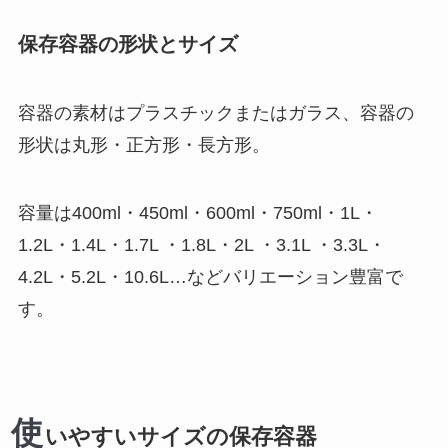
保存容器の形状とサイズ
容器の素材はプラスチックまたはガラス、容器の
形状は丸形・正方形・長方形。
容量は400ml・450ml・600ml・750ml・1L・
1.2L・1.4L・1.7L ・1.8L・2L ・3.1L ・3.3L・
4.2L・5.2L・10.6L…などバリエーション豊富で
す。
使
いやすいサイズの保存容器