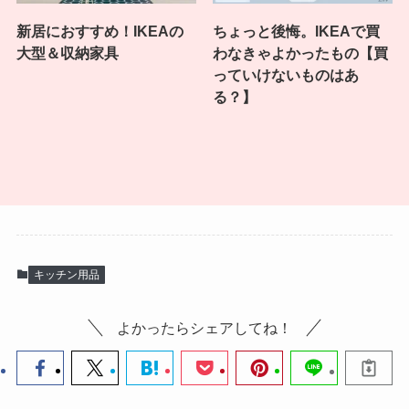
新居におすすめ！IKEAの
ちょっと後悔。IKEAで買
大型＆収納家具
わなきゃよかったもの【買
っていけないものはあ
る？】
キッチン用品
よかったらシェアしてね！